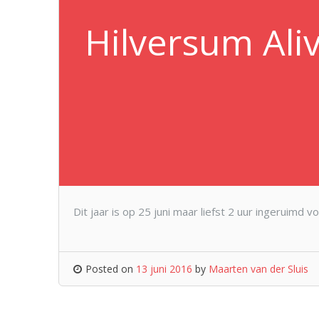
Hilversum Aliv
Dit jaar is op 25 juni maar liefst 2 uur ingeruimd
Posted on
13 juni 2016
by
Maarten van der Sluis