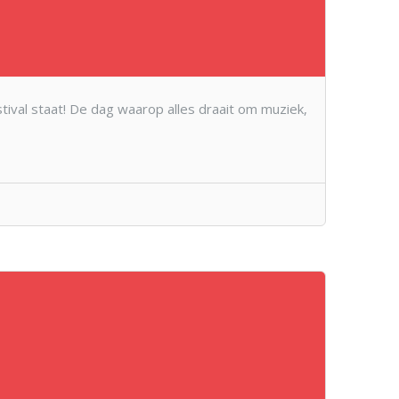
ival staat! De dag waarop alles draait om muziek,