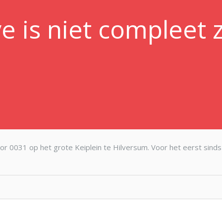
e is niet compleet 
 voor 0031 op het grote Keiplein te Hilversum. Voor het eerst sinds