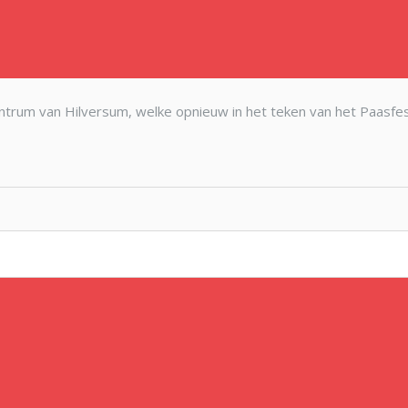
rum van Hilversum, welke opnieuw in het teken van het Paasfest