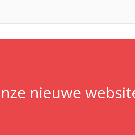
ze nieuwe website 