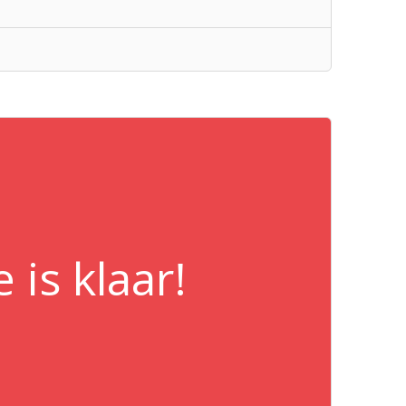
is klaar!