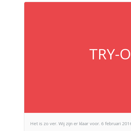
TRY-O
Het is zo ver. Wij zijn er klaar voor. 6 februari 2