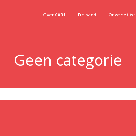
Over 0031
De band
Onze setlist
Geen categorie