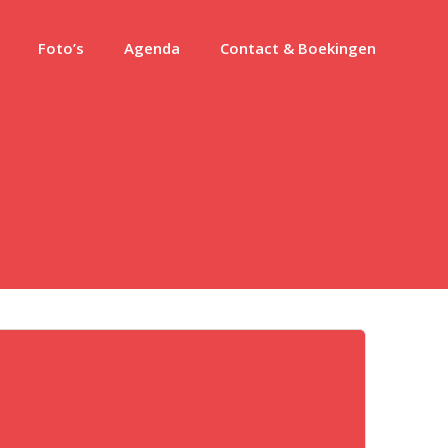
Foto’s
Agenda
Contact & Boekingen