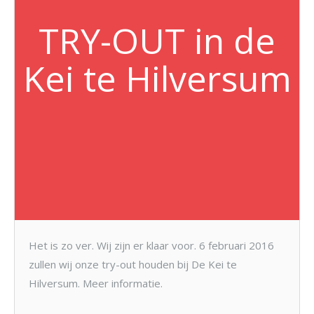
TRY-OUT in de
Kei te Hilversum
Het is zo ver. Wij zijn er klaar voor. 6 februari 2016
zullen wij onze try-out houden bij De Kei te
Hilversum. Meer informatie.