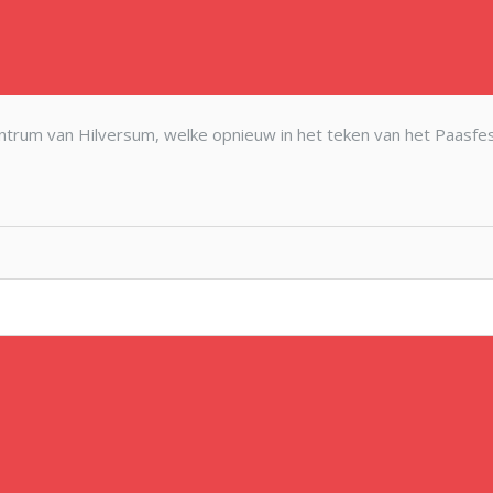
rum van Hilversum, welke opnieuw in het teken van het Paasfest