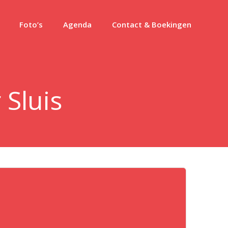
Foto’s
Agenda
Contact & Boekingen
 Sluis