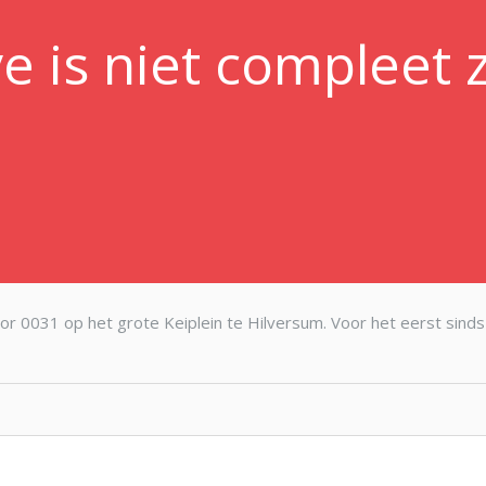
e is niet compleet 
 voor 0031 op het grote Keiplein te Hilversum. Voor het eerst sinds