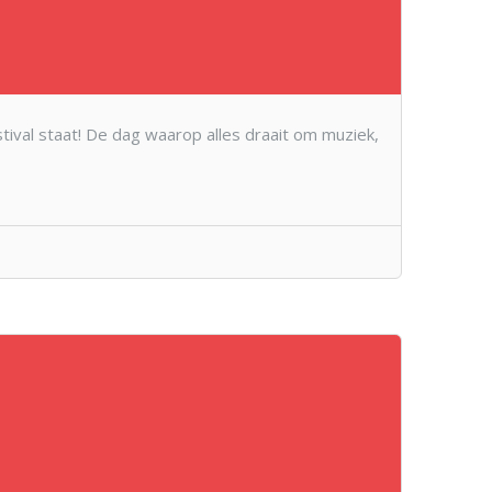
ival staat! De dag waarop alles draait om muziek,