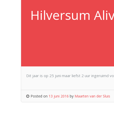
Hilversum Aliv
Dit jaar is op 25 juni maar liefst 2 uur ingeruimd
Posted on
13 juni 2016
by
Maarten van der Sluis